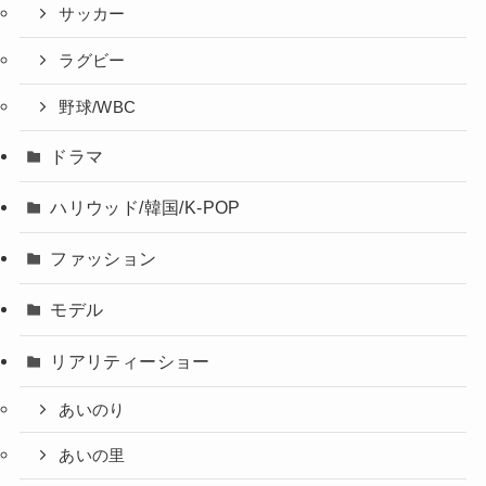
サッカー
ラグビー
野球/WBC
ドラマ
ハリウッド/韓国/K-POP
ファッション
モデル
リアリティーショー
あいのり
あいの里