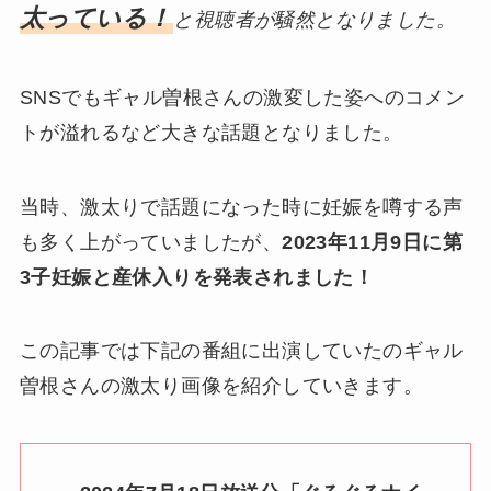
太っている！
と視聴者が騒然となりました。
SNSでもギャル曽根さんの激変した姿へのコメン
トが溢れるなど大きな話題となりました。
当時、激太りで話題になった時に妊娠を噂する声
も多く上がっていましたが、
2023年11月9日に第
3子妊娠と産休入りを発表されました！
この記事では下記の番組に出演していたのギャル
曽根さんの激太り画像を紹介していきます。