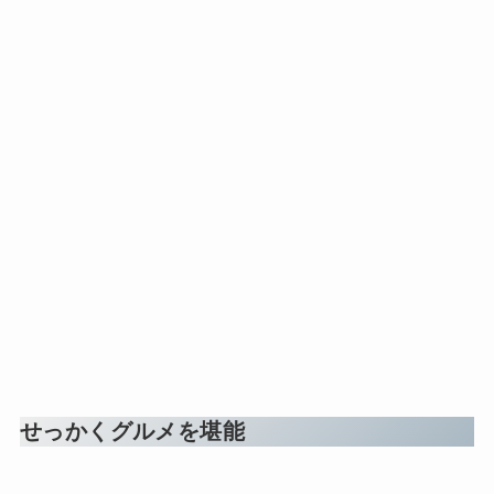
せっかくグルメを堪能