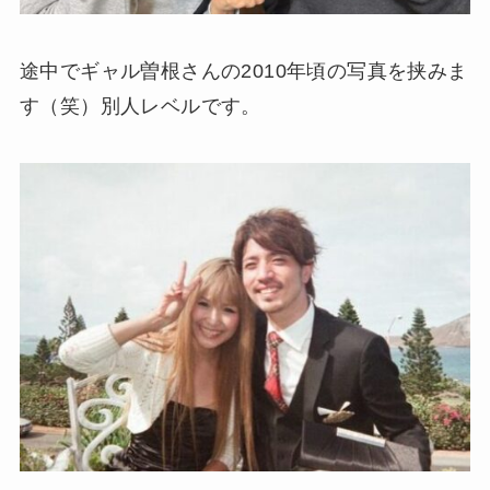
途中でギャル曽根さんの2010年頃の写真を挟みま
す（笑）別人レベルです。