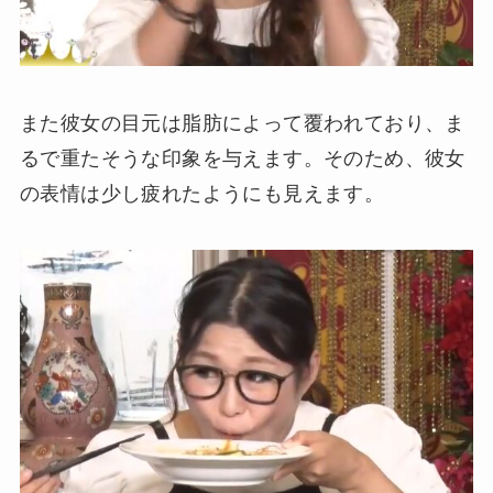
また彼女の目元は脂肪によって覆われており、ま
るで重たそうな印象を与えます。そのため、彼女
の表情は少し疲れたようにも見えます。