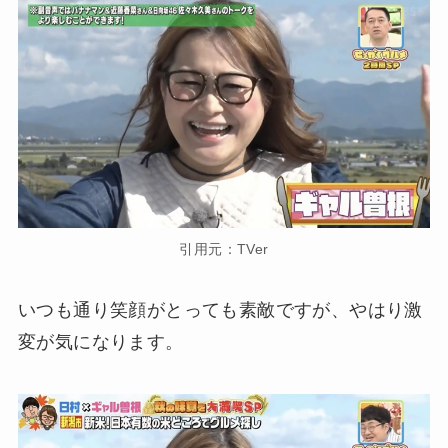
引用元：TVer
いつも通り笑顔がとっても素敵ですが、やはり激
変が気になります。