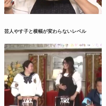
芸人やす子と横幅が変わらないレベル