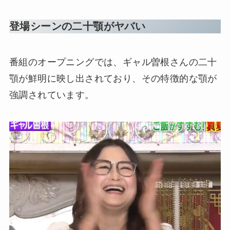
登場シーンの二十顎がヤバい
番組のオープニングでは、ギャル曽根さんの二十
顎が鮮明に映し出されており、その特徴的な顎が
強調されています。