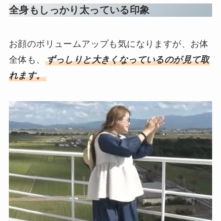
全身もしっかり太っている印象
お顔のボリュームアップも気になりますが、お体
全体も、
ずっしりと大きくなっているのが見て取
れます。