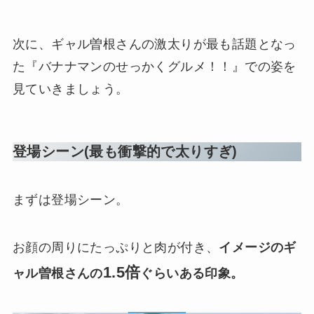
次に、ギャル曽根さんの激太りが最も話題となっ
た『バナナマンのせっかくグルメ！！』での姿を
見ていきましょう。
登場シーン(最も衝撃的で太りすぎ)
まずは登場シーン。
お顔の周りにたっぷりと肉が付き、
イメージのギ
1.5倍
ャル曽根さんの
ぐらいある印象。