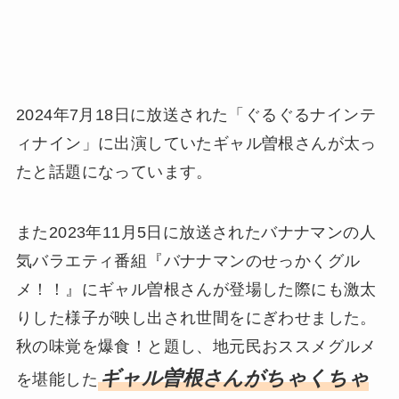
2024年7月18日に放送された「ぐるぐるナインテ
ィナイン」に出演していたギャル曽根さんが太っ
たと話題になっています。
また2023年11月5日に放送されたバナナマンの人
気バラエティ番組『バナナマンのせっかくグル
メ！！』にギャル曽根さんが登場した際にも激太
りした様子が映し出され世間をにぎわせました。
秋の味覚を爆食！と題し、地元民おススメグルメ
ギャル曽根さんがちゃくちゃ
を堪能した