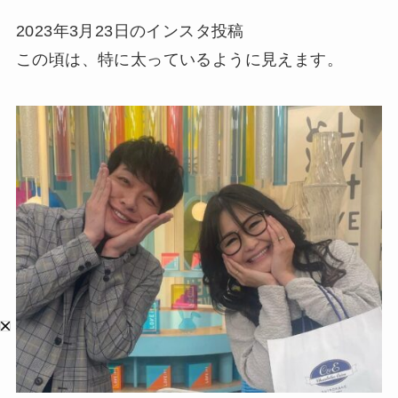
2023年3月23日のインスタ投稿
この頃は、特に太っているように見えます。