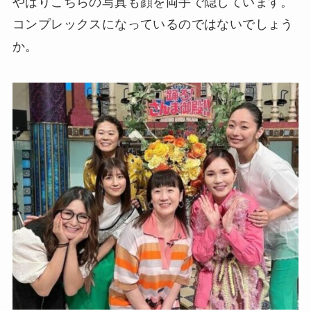
やはりこちらの写真も顔を両手で隠しています。
コンプレックスになっているのではないでしょう
か。