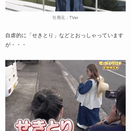
引用元：TVer
自虐的に「せきとり」などとおっしゃっています
が・・・