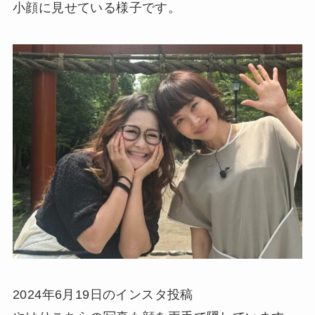
小顔に見せている様子です。
2024年6月19日のインスタ投稿