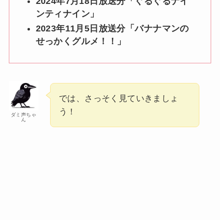
2024年7月18日放送分「ぐるぐるナイ
ンティナイン」
2023年11月5日放送分「バナナマンの
せっかくグルメ！！」
では、さっそく見ていきましょ
う！
ダミ声ちゃ
ん