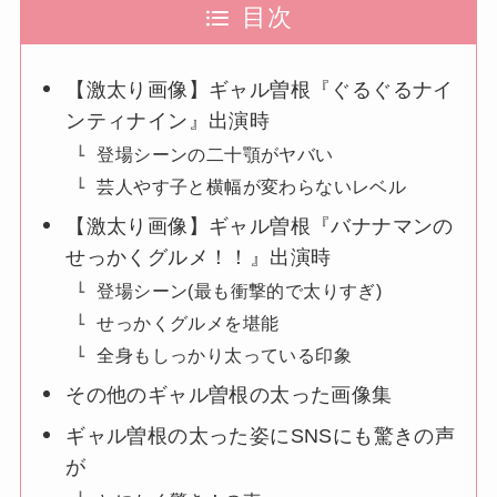
目次
【激太り画像】ギャル曽根『ぐるぐるナイ
ンティナイン』出演時
登場シーンの二十顎がヤバい
芸人やす子と横幅が変わらないレベル
【激太り画像】ギャル曽根『バナナマンの
せっかくグルメ！！』出演時
登場シーン(最も衝撃的で太りすぎ)
せっかくグルメを堪能
全身もしっかり太っている印象
その他のギャル曽根の太った画像集
ギャル曽根の太った姿にSNSにも驚きの声
が