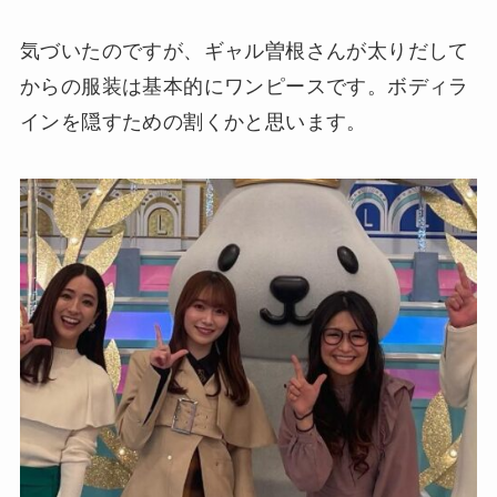
気づいたのですが、ギャル曽根さんが太りだして
からの服装は基本的にワンピースです。ボディラ
インを隠すための割くかと思います。