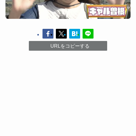
URLをコピーする