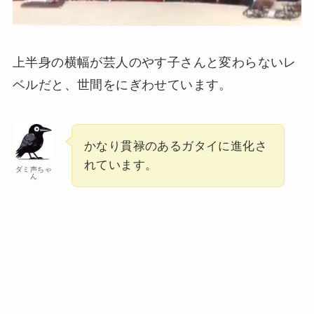
上半身の横幅が芸人のやす子さんと変わらないレ
ベルだと、世間をにぎわせています。
かなり貫禄のあるガタイに進化さ
れています。
ダミ声ちゃ
ん