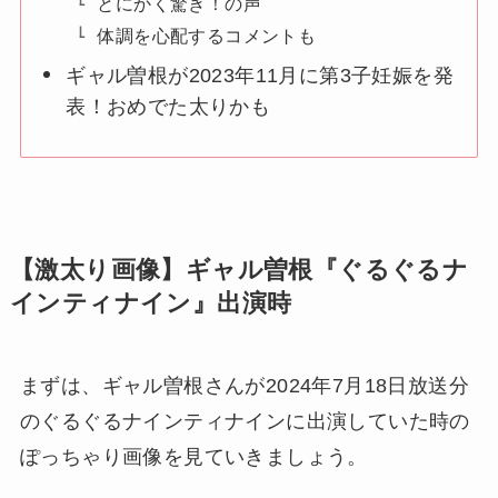
とにかく驚き！の声
体調を心配するコメントも
ギャル曽根が2023年11月に第3子妊娠を発
表！おめでた太りかも
【激太り画像】ギャル曽根『ぐるぐるナ
インティナイン』出演時
まずは、ギャル曽根さんが2024年7月18日放送分
のぐるぐるナインティナインに出演していた時の
ぽっちゃり画像を見ていきましょう。