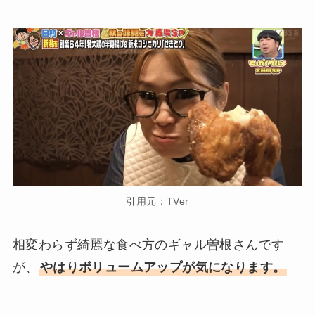
引用元：TVer
相変わらず綺麗な食べ方のギャル曽根さんです
が、
やはりボリュームアップが気になります。