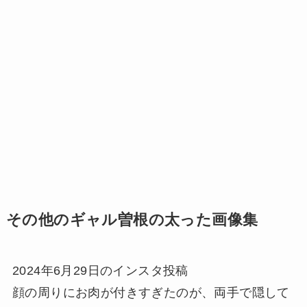
その他のギャル曽根の太った画像集
2024年6月29日のインスタ投稿
顔の周りにお肉が付きすぎたのが、両手で隠して