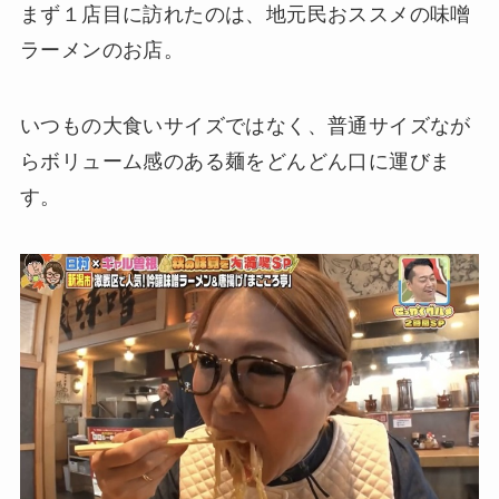
まず１店目に訪れたのは、地元民おススメの味噌
ラーメンのお店。
いつもの大食いサイズではなく、普通サイズなが
らボリューム感のある麺をどんどん口に運びま
す。