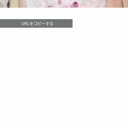
URLをコピーする