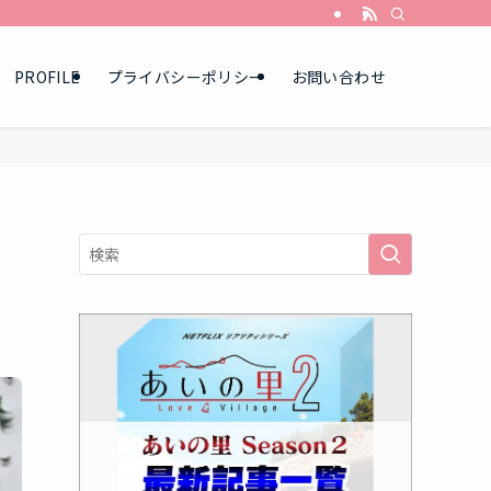
PROFILE
プライバシーポリシー
お問い合わせ
！