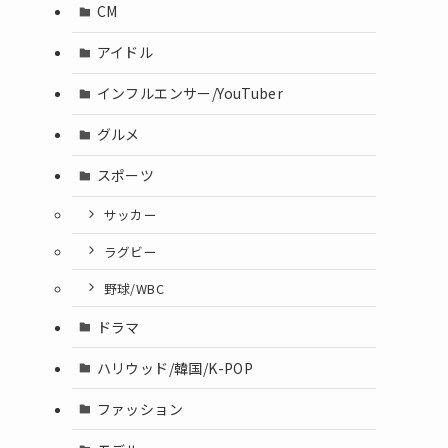
CM
アイドル
インフルエンサー/YouTuber
グルメ
スポーツ
サッカー
ラグビー
野球/WBC
ドラマ
ハリウッド/韓国/K-POP
ファッション