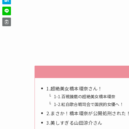
1.超絶美女橋本環奈さん！
1-1.百戦錬磨の超絶美女橋本環奈
1-2.紅白歌合戦司会で国民的女優へ！
2.まさか！橋本環奈が公開処刑された
3.美しすぎる山田涼介さん