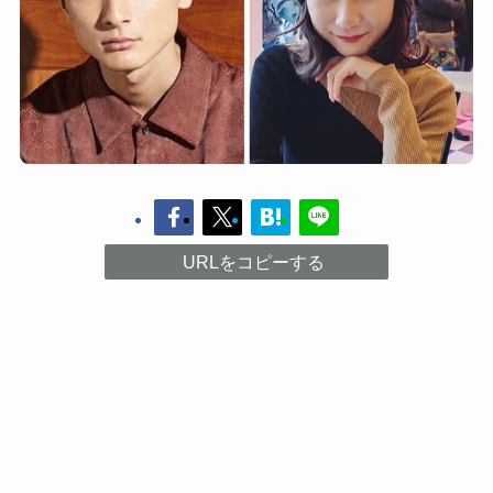
URLをコピーする