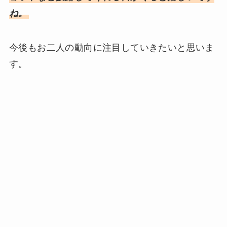
ね。
今後もお二人の動向に注目していきたいと思いま
す。