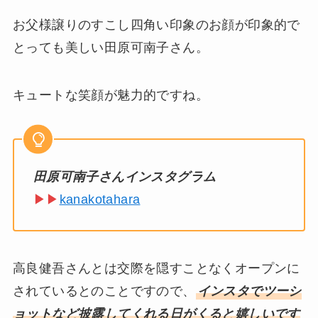
お父様譲りのすこし四角い印象のお顔が印象的で
とっても美しい田原可南子さん。
キュートな笑顔が魅力的ですね。
田原可南子さんインスタグラム
▶▶
kanakotahara
高良健吾さんとは交際を隠すことなくオープンに
されているとのことですので、
インスタでツーシ
ョットなど披露してくれる日がくると嬉しいです