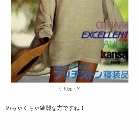
引用元：X
めちゃくちゃ綺麗な方ですね！