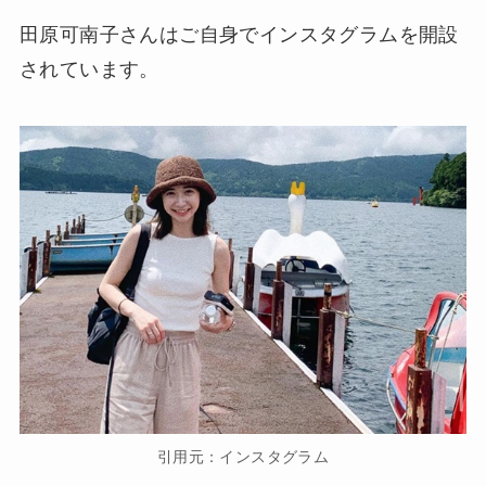
田原可南子さんはご自身でインスタグラムを開設
されています。
引用元：インスタグラム