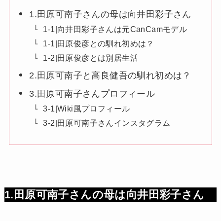
1.田原可南子さんの母は向井田彩子さん
1-1|向井田彩子さんは元CanCamモデル
1-1|田原俊彦との馴れ初めは？
1-2|田原俊彦とは別居生活
2.田原可南子と高良健吾の馴れ初めは？
3.田原可南子さんプロフィール
3-1|Wiki風プロフィール
3-2|田原可南子さんインスタグラム
1.田原可南子さんの母は向井田彩子さん