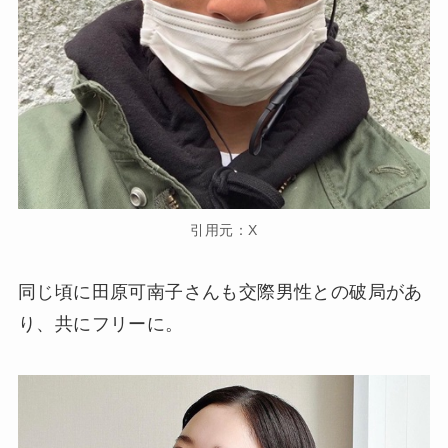
引用元：X
同じ頃に田原可南子さんも交際男性との破局があ
り、共にフリーに。