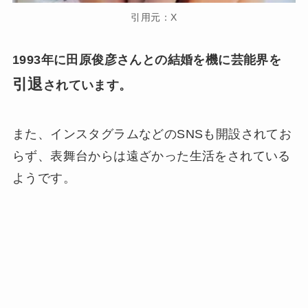
引用元：X
1993年に田原俊彦さんとの結婚を機に芸能界を
引退
されています。
また、インスタグラムなどのSNSも開設されてお
らず、表舞台からは遠ざかった生活をされている
ようです。