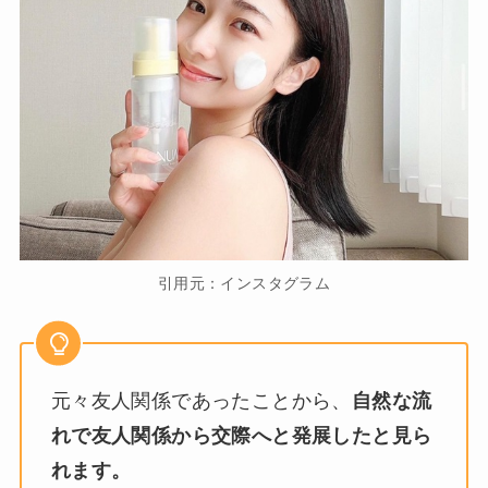
引用元：インスタグラム
元々友人関係であったことから、
自然な流
れで友人関係から交際へと発展したと見ら
れます。