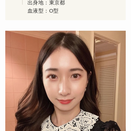
出身地：東京都
血液型：O型