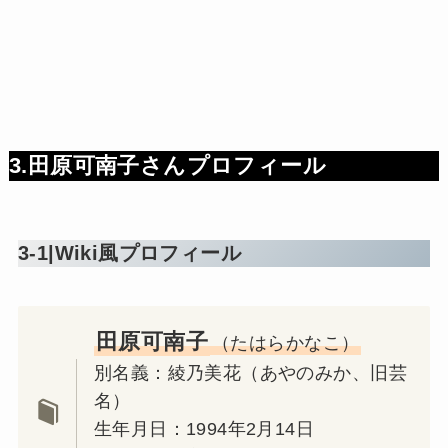
3.田原可南子さんプロフィール
3-1|Wiki風プロフィール
田原可南子
（たはらかなこ）
別名義：綾乃美花（あやのみか、旧芸
名）
生年月日：1994年2月14日