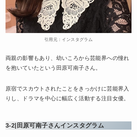
引用元：インスタグラム
両親の影響もあり、幼いころから芸能界への憧れ
を抱いていたという田原可南子さん。
原宿でスカウトされたことをきっかけに芸能界入
りし、ドラマを中心に幅広く活動する注目女優。
3-2|田原可南子さんインスタグラム