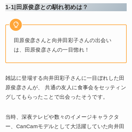
1-1|田原俊彦との馴れ初めは？
田原俊彦さんと向井田彩子さんの出会い
は、田原俊彦さんの一目惚れ！
雑誌に登場する向井田彩子さんに一目ぼれした田
原俊彦さんが、 共通の友人に食事会をセッティン
グしてもらったことで出会ったそうです。
当時、深夜テレビや数々のイメージキャラクタ
ー、CanCamモデルとして大活躍していた向井田