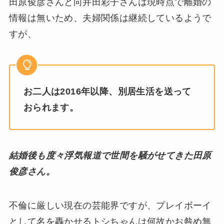
田原俊彦さんと向井田彩子さんは現時点で離婚の
情報は無いため、夫婦関係は継続しているようで
すが、
お二人は2016年以降、別居生活を送って
おられます。
結婚後も度々浮気報道で世間を騒がせてきた田原
俊彦さん。
不倫に厳しい現在の芸能界ですが、プレイボーイ
として名を轟かせるトシちゃんは何故かお咎め無