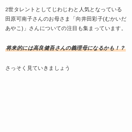
2世タレントとしてじわじわと人気となっている
田原可南子さんのお母さま「向井田彩子(むかいだ
あやこ)」さんについての注目も集まっています。
将来的には高良健吾さんの義理母になるかも！？
さっそく見ていきましょう