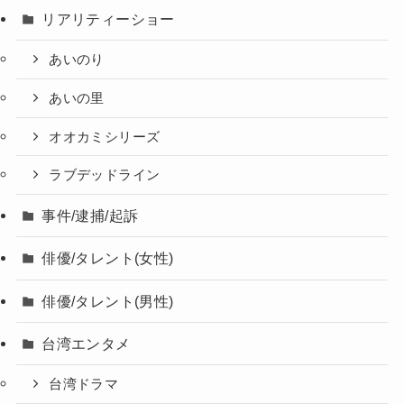
リアリティーショー
あいのり
あいの里
オオカミシリーズ
ラブデッドライン
事件/逮捕/起訴
俳優/タレント(女性)
俳優/タレント(男性)
台湾エンタメ
台湾ドラマ