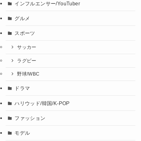
インフルエンサー/YouTuber
グルメ
スポーツ
サッカー
ラグビー
野球/WBC
ドラマ
ハリウッド/韓国/K-POP
ファッション
モデル