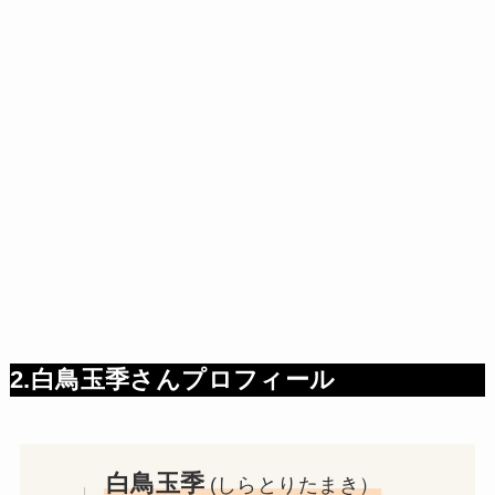
2.白鳥玉季さんプロフィール
白鳥玉季
(しらとりたまき）