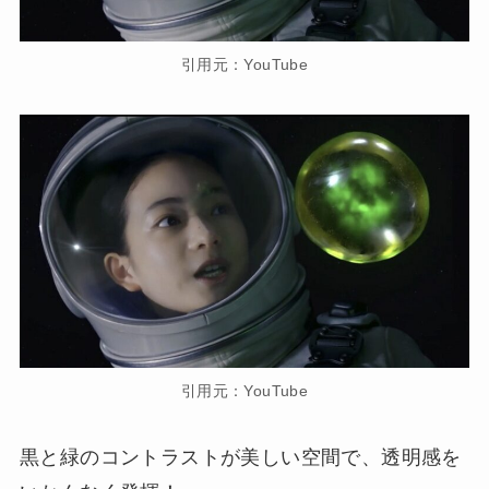
引用元：YouTube
引用元：YouTube
黒と緑のコントラストが美しい空間で、透明感を