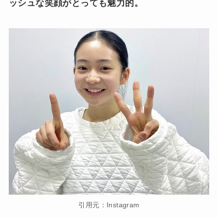
ッシュな笑顔がとっても魅力的。
引用元：Instagram