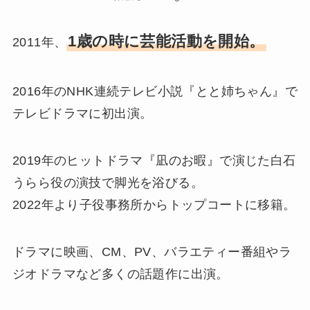
1歳の時に芸能活動を開始。
2011年、
2016年のNHK連続テレビ小説『とと姉ちゃん』で
テレビドラマに初出演。
2019年のヒットドラマ『凪のお暇』で演じた白石
うらら役の演技で脚光を浴びる。
2022年より子役事務所からトップコートに移籍。
ドラマに映画、CM、PV、バラエティー番組やラ
ジオドラマなど多くの話題作に出演。