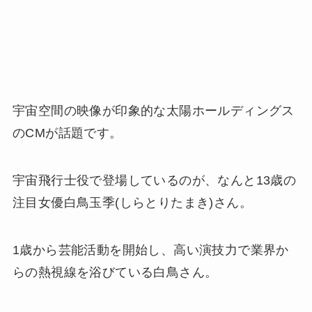
宇宙空間の映像が印象的な太陽ホールディングス
のCMが話題です。
宇宙飛行士役で登場しているのが、なんと13歳の
注目女優白鳥玉季(しらとりたまき)さん。
1歳から芸能活動を開始し、高い演技力で業界か
らの熱視線を浴びている白鳥さん。