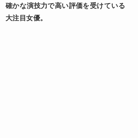
確かな演技力で高い評価を受けている
大注目女優。