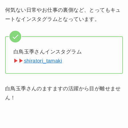
何気ない日常やお仕事の裏側など、とってもキュ
ートなインスタグラムとなっています。
白鳥玉季さんインスタグラム
▶▶
shiratori_tamaki
白鳥玉季さんのますますの活躍から目が離せませ
ん！