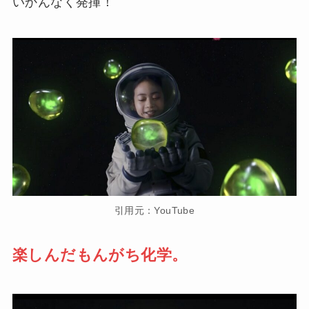
いかんなく発揮！
引用元：YouTube
楽しんだもんがち化学。