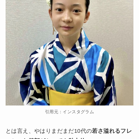
引用元：インスタグラム
とは言え、やはりまだまだ10代の
若さ溢れるフレ