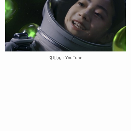
引用元：YouTube