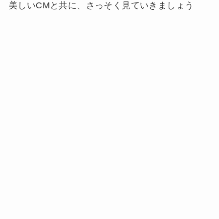
美しいCMと共に、さっそく見ていきましょう