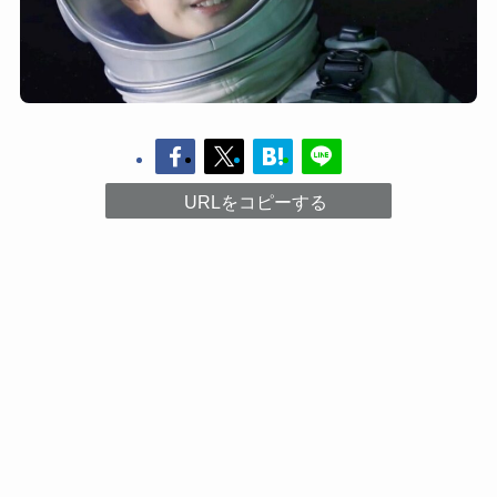
URLをコピーする