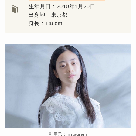
生年月日：2010年1月20日
出身地：東京都
身長：146cm
引用元：Instagram