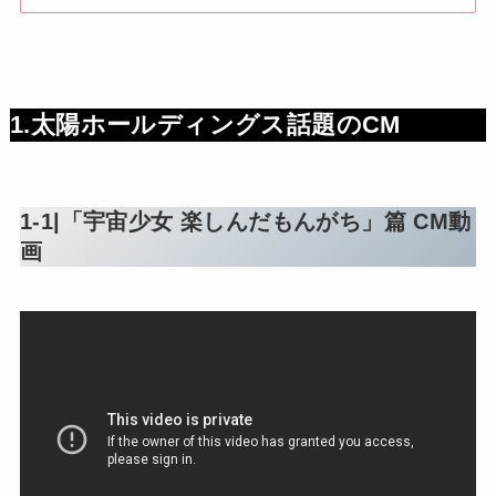
1.太陽ホールディングス話題のCM
1-1|「宇宙少女 楽しんだもんがち」篇 CM動
画