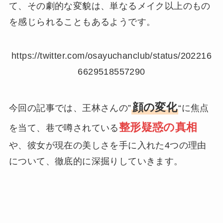
て、その劇的な変貌は、単なるメイク以上のもの
を感じられることもあるようです。
https://twitter.com/osayuchanclub/status/202216
6629518557290
顔の変化
今回の記事では、王林さんの”
“に焦点
整形疑惑の真相
を当て、巷で噂されている
や、彼女が現在の美しさを手に入れた4つの理由
について、徹底的に深掘りしていきます。