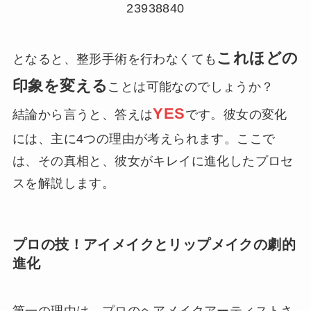
23938840
これほどの
となると、整形手術を行わなくても
印象を変える
ことは可能なのでしょうか？
YES
結論から言うと、答えは
です。彼女の変化
には、主に4つの理由が考えられます。ここで
は、その真相と、彼女がキレイに進化したプロセ
スを解説します。
プロの技！アイメイクとリップメイクの劇的
進化