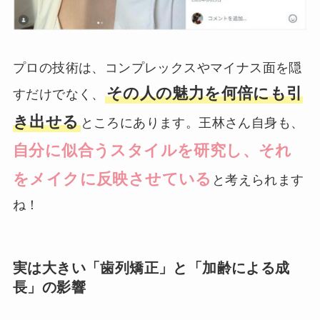
プロの技術は、コンプレックスやマイナス面を隠
その人の魅力を何倍にも引
すだけでなく、
き出せる
ところにあります。王林さん自身も、
自分に似合うスタイルを研究し、それ
をメイクに反映させている
と考えられます
ね！
実は大きい「歯列矯正」と「加齢による成
長」の影響