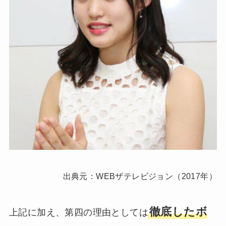
出典元：WEBザテレビジョン（2017年）
徹底したボ
上記に加え、第四の理由としては