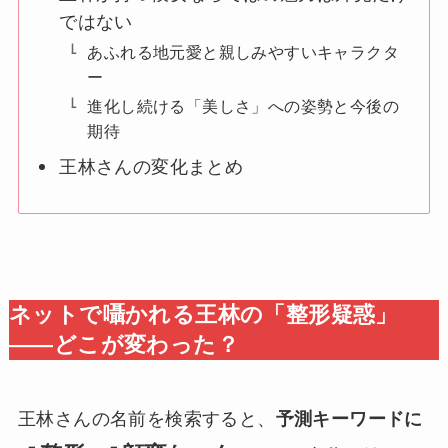
ではない
あふれる地元愛と親しみやすいキャラクタ
ー
進化し続ける「美しさ」への姿勢と今後の
期待
王林さんの変化まとめ
ネットで囁かれる王林の「整形疑惑」
——どこが変わった？
王林さんの名前を検索すると、
予測キーワードに