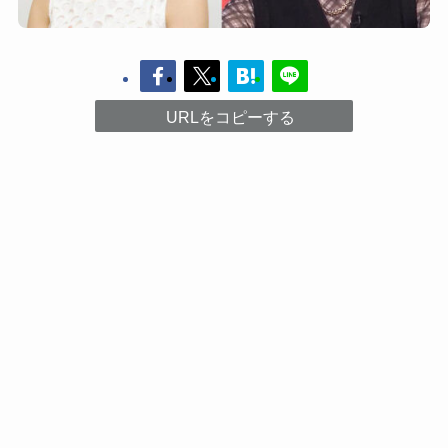
URLをコピーする