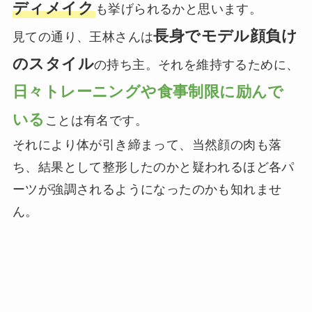
ディメイク
も挙げられるかと思います。
長身でモデル顔負け
見ての通り、王林さんは
のスタイル
の持ち主。それを維持するために、
日々トレーニングや食事制限に励んで
いる
ことは有名です。
それにより体が引き締まって、当然顔の肉も落
ち、結果として整形したのかと疑われるほど各パ
ーツが強調されるようになったのかも知れませ
ん。