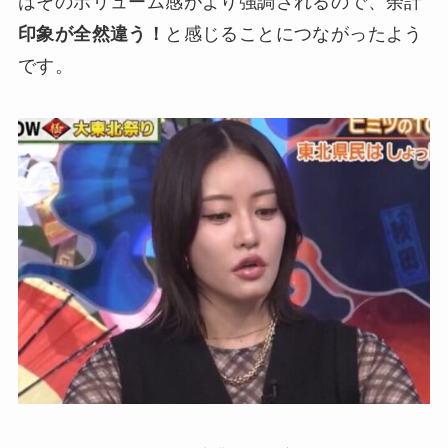
はそのボリューム感がより強調されるので、余計
印象が全然違う！
と感じることにつながったよう
です。