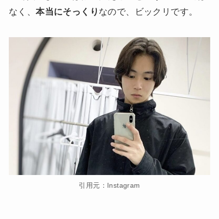
なく、
本当にそっくり
なので、ビックリです。
引用元：Instagram