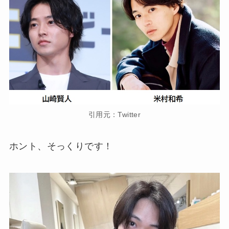
引用元：Twitter
ホント、そっくりです！