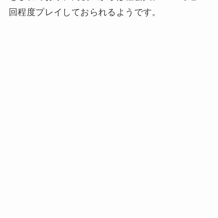
回程度プレイしておられるようです。