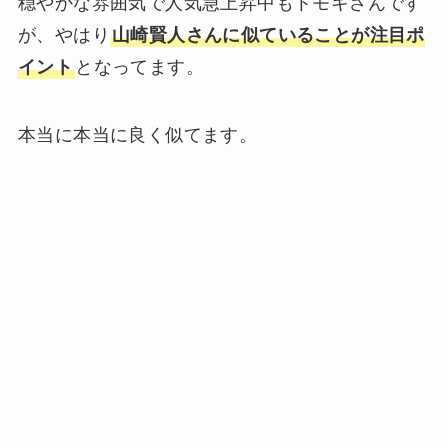
穏やかな雰囲気で人気急上昇中もトモキさんです
が、やはり
山崎賢人さんに似ていることが注目ポ
イント
となってます。
本当に本当に良く似てます。