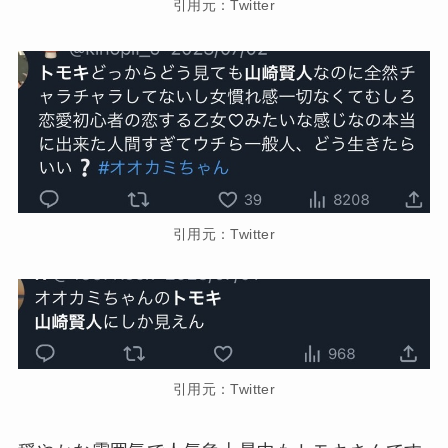
引用元：Twitter
引用元：Twitter
引用元：Twitter