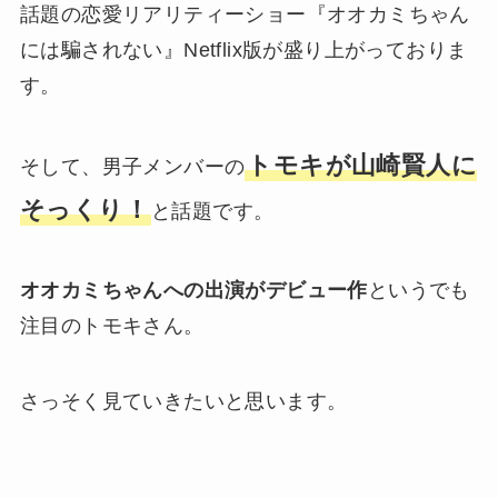
話題の恋愛リアリティーショー『オオカミちゃん
には騙されない』Netflix版が盛り上がっておりま
す。
トモキが山崎賢人に
そして、男子メンバーの
そっくり！
と話題です。
オオカミちゃんへの出演がデビュー作
というでも
注目のトモキさん。
さっそく見ていきたいと思います。