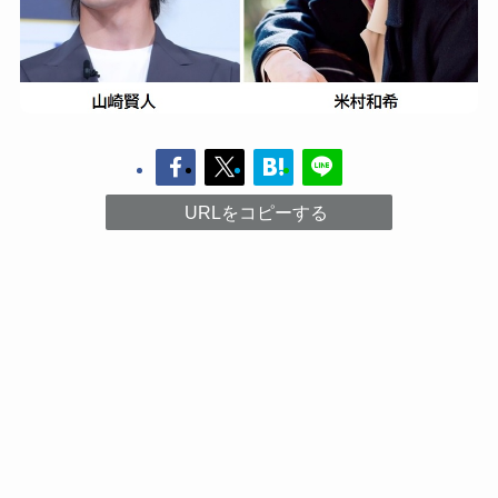
URLをコピーする