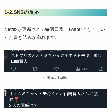
1-2.SNSの反応
Netflixが更新される毎週日曜、Twitterにもこうい
った書き込みが溢れます。
引用元：Twitter