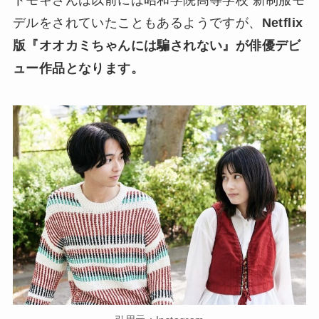
デルをされていたこともあるようですが、
Netflix
版『オオカミちゃんには騙されない』が俳優デビ
ュー作品となります。