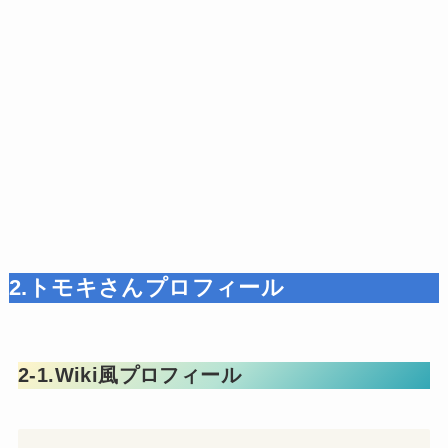
2.トモキさんプロフィール
2-1.Wiki風プロフィール