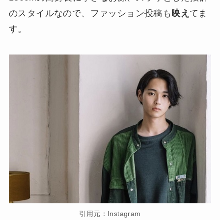
のスタイルなので、ファッション投稿も
映え
てま
す。
引用元：Instagram