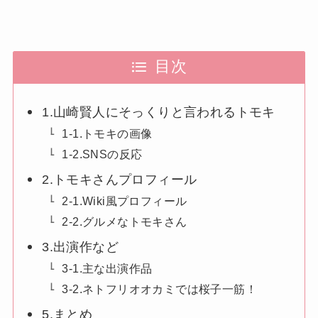
目次
1.山崎賢人にそっくりと言われるトモキ
1-1.トモキの画像
1-2.SNSの反応
2.トモキさんプロフィール
2-1.Wiki風プロフィール
2-2.グルメなトモキさん
3.出演作など
3-1.主な出演作品
3-2.ネトフリオオカミでは桜子一筋！
5.まとめ