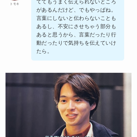
ててもうまく伝えられないところ
トモキ
があるんだけど、でもやっぱね。
言葉にしないと伝わらないことも
あるし、不安にさせちゃう部分も
あると思うから、言葉だったり行
動だったりで気持ちを伝えていけ
たら。