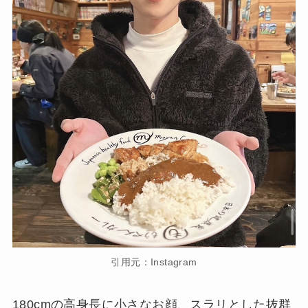
引用元：Instagram
180cmの高身長に小さなお顔、スラリとした抜群