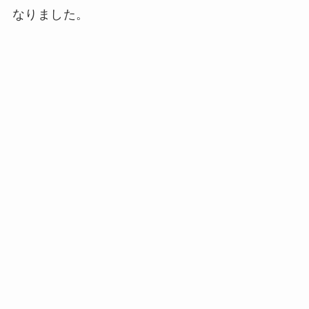
なりました。