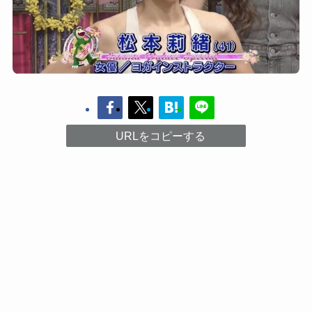
URLをコピーする