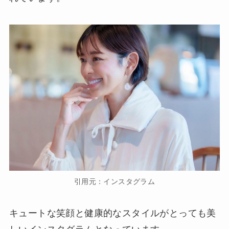
引用元：インスタグラム
キュートな笑顔と健康的なスタイルがとっても美