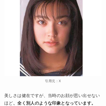
引用元：X
美しさは健在ですが、当時のお顔が思い出せない
ほど
、全く別人のような印象となっています。