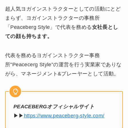
超人気ヨガインストラクターとしての活動にとど
まらず、ヨガインストラクターの事務所
「Peaceberg Style」で代表を務める
女社長とし
ての顔も持ちます。
代表を務めるヨガインストラクター事務
所”Peacecerg Style”の運営を行う実業家でありな
がら、マネージメント&プレーヤーとして活動。
PEACEBERGオフィシャルサイト
▶▶
https://www.peaceberg-style.com/