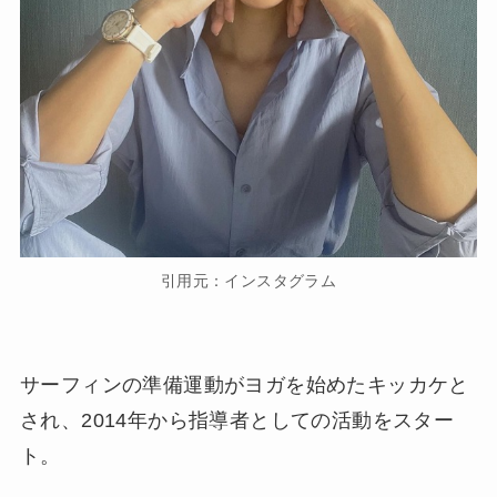
引用元：インスタグラム
サーフィンの準備運動がヨガを始めたキッカケと
され、2014年から指導者としての活動をスター
ト。