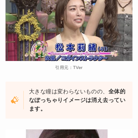
引用元：TVer
大きな瞳は変わらないものの、
全体的
なぽっちゃりイメージは消え去ってい
ます。