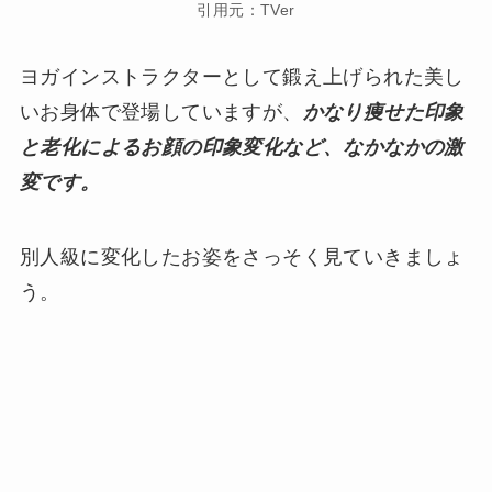
引用元：TVer
ヨガインストラクターとして鍛え上げられた美し
いお身体で登場していますが、
かなり痩せた印象
と老化によるお顔の印象変化など、なかなかの激
変です。
別人級に変化したお姿をさっそく見ていきましょ
う。