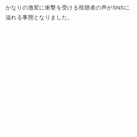
かなりの激変に衝撃を受ける視聴者の声がSNSに
溢れる事態となりました。