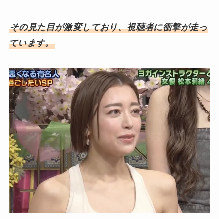
その見た目が激変しており、視聴者に衝撃が走っ
ています。