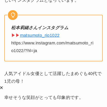
しいインスタグラムとなっています。
松本莉緒さんインスタグラム
▶▶
matsumoto_rio1022
https://www.instagram.com/matsumoto_ri
o1022/?hl=ja
人気アイドル女優として活躍したまめぐも40代で
1児の母！
幸せそうな笑顔がとっても印象的です。