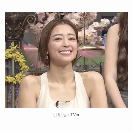
引用元：TVer