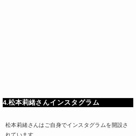
4.松本莉緒さんインスタグラム
松本莉緒さんはご自身でインスタグラムを開設さ
れています。