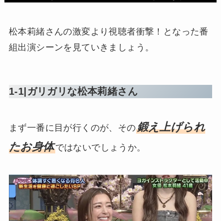
松本莉緒さんの激変より視聴者衝撃！となった番
組出演シーンを見ていきましょう。
1-1|ガリガリな松本莉緒さん
鍛え上げられ
まず一番に目が行くのが、その
たお身体
ではないでしょうか。