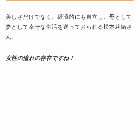
美しさだけでなく、経済的にも自立し、母として
妻として幸せな生活を送っておられる松本莉緒さ
ん。
女性の憧れの存在ですね！