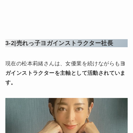
3-2|売れっ子ヨガインストラクター社長
現在の松本莉緒さんは、女優業を続けながらも
ヨ
ガインストラクターを主軸として活動されていま
す。