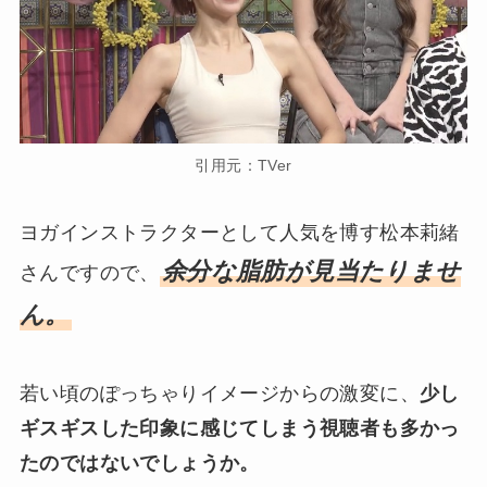
引用元：TVer
ヨガインストラクターとして人気を博す松本莉緒
余分な脂肪が見当たりませ
さんですので、
ん。
若い頃のぽっちゃりイメージからの激変に、
少し
ギスギスした印象に感じてしまう視聴者も多かっ
たのではないでしょうか。