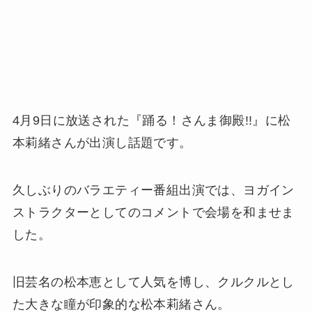
4月9日に放送された『踊る！さんま御殿!!』に松
本莉緒さんが出演し話題です。
久しぶりのバラエティー番組出演では、ヨガイン
ストラクターとしてのコメントで会場を和ませま
した。
旧芸名の松本恵として人気を博し、クルクルとし
た大きな瞳が印象的な松本莉緒さん。