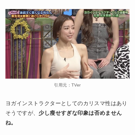
引用元：TVer
ヨガインストラクターとしてのカリスマ性はあり
そうですが、
少し瘦せすぎな印象は否めません
ね。