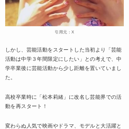
引用元：X
しかし、芸能活動をスタートした当初より「芸能
活動は中学３年間限定にしたい」との考えで、中
学卒業後に芸能活動から少し距離を置いていまし
た。
高校卒業時に「松本莉緒」に改名し芸能界での活
動を再スタート！
変わらぬ人気で映画やドラマ、モデルと大活躍と