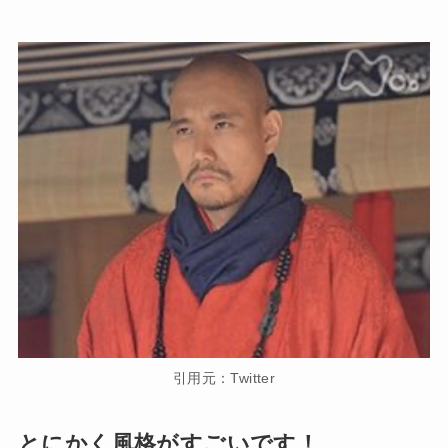
引用元：Twitter
とにかく風格がすごいです！