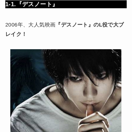
1-1.『デスノート』
2006年、大人気映画
『デスノート』のL役で大ブ
レイク！