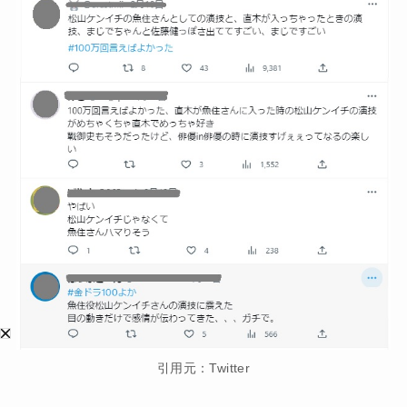
引用元：Twitter