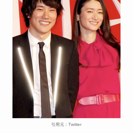
引用元：Twitter