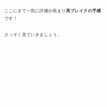
ここにきて一気に評価が高まり
再ブレイクの予感
です！
さっそく見ていきましょう。