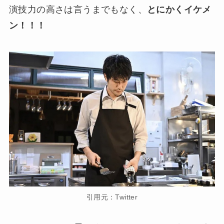
演技力の高さは言うまでもなく、
とにかくイケメ
ン！！！
引用元：Twitter