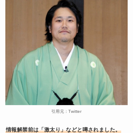
引用元：Twitter
情報解禁前は「激太り」などと噂されました。