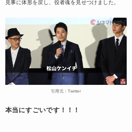
見事に体形を戻し、役者魂を見せつけました。
引用元：Twitter
本当にすごいです！！！