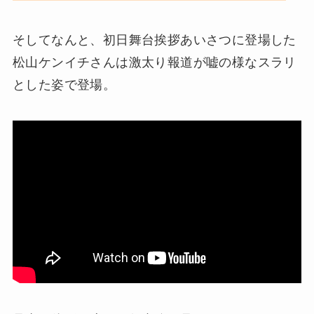
そしてなんと、初日舞台挨拶あいさつに登場した
松山ケンイチさんは激太り報道が嘘の様なスラリ
とした姿で登場。