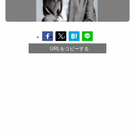
URLをコピーする