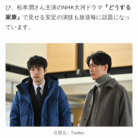
び、松本潤さん主演のNHK大河ドラマ
『どうする
家康』
で見せる安定の演技も放送毎に話題になっ
ています。
引用元：Twitter