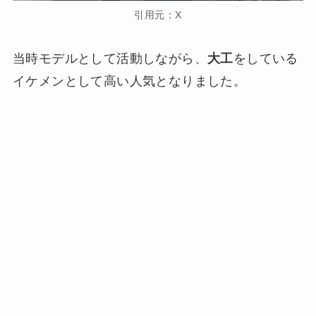
引用元：X
当時モデルとして活動しながら、
大工
をしている
イケメンとして高い人気となりました。