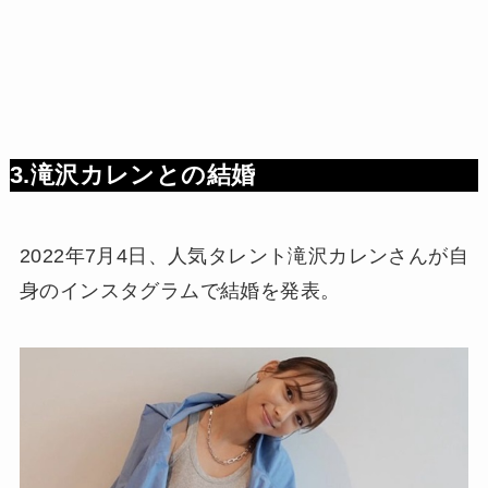
3.滝沢カレンとの結婚
2022年7月4日、人気タレント滝沢カレンさんが自
身のインスタグラムで結婚を発表。