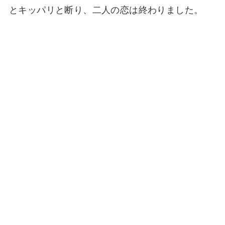
とキッパリと断り、二人の恋は終わりました。