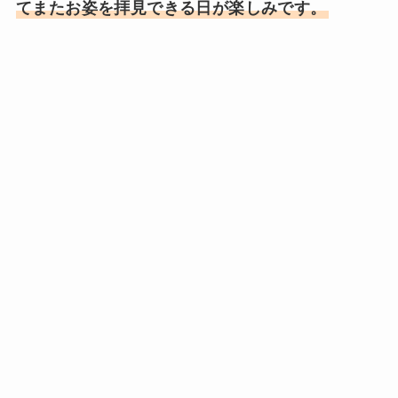
てまたお姿を拝見できる日が楽しみです。