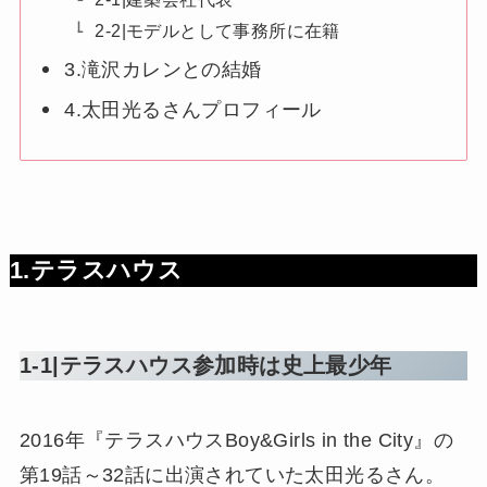
2-2|モデルとして事務所に在籍
3.滝沢カレンとの結婚
4.太田光るさんプロフィール
1.テラスハウス
1-1|テラスハウス参加時は史上最少年
2016年『テラスハウスBoy&Girls in the City』の
第19話～32話に出演されていた太田光るさん。