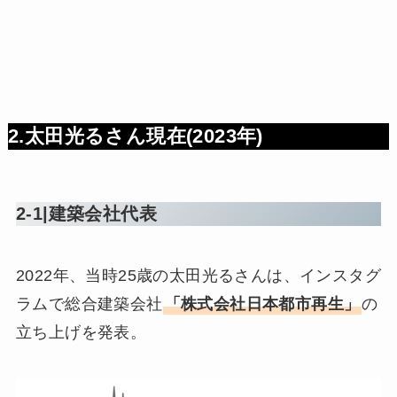
2.太田光るさん現在(2023年)
2-1|建築会社代表
2022年、当時25歳の太田光るさんは、インスタグ
ラムで総合建築会社
「株式会社日本都市再生」
の
立ち上げを発表。