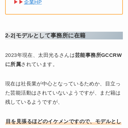
▶▶
企業HP
2-2|モデルとして事務所に在籍
2023年現在、太田光るさんは
芸能事務所GCCRW
に所属
されています。
現在は社長業が中心となっているためか、目立っ
た芸能活動はされていないようですが、まだ籍は
残しているようですが、
目を見張るほどのイケメンですので、モデルとし