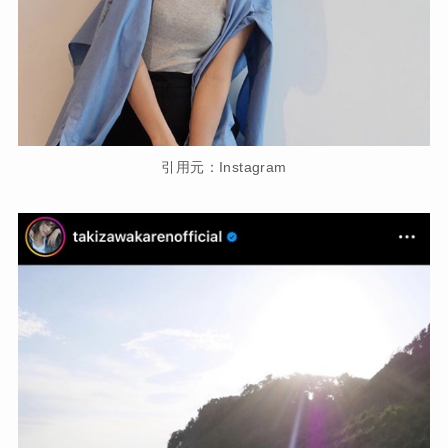
引用元：Instagram