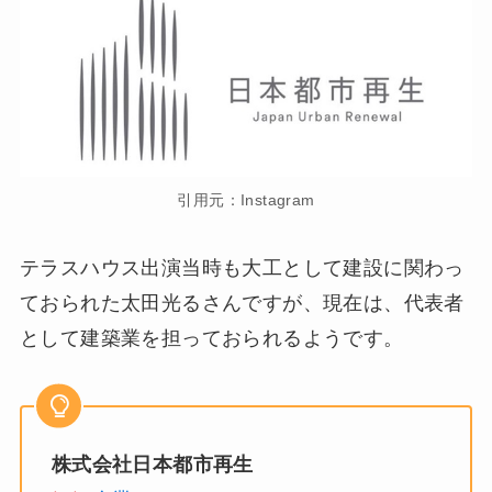
引用元：Instagram
テラスハウス出演当時も大工として建設に関わっ
ておられた太田光るさんですが、現在は、代表者
として建築業を担っておられるようです。
株式会社日本都市再生