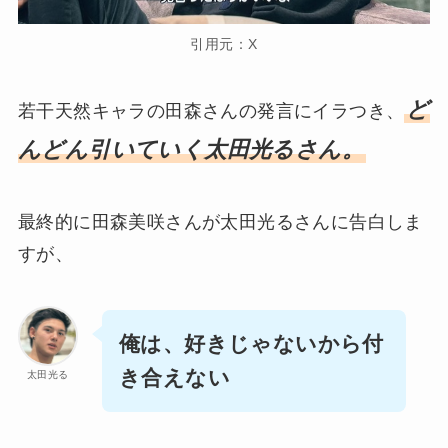
引用元：X
ど
若干天然キャラの田森さんの発言にイラつき、
んどん引いていく太田光るさん。
最終的に田森美咲さんが太田光るさんに告白しま
すが、
俺は、好きじゃないから付
き合えない
太田光る