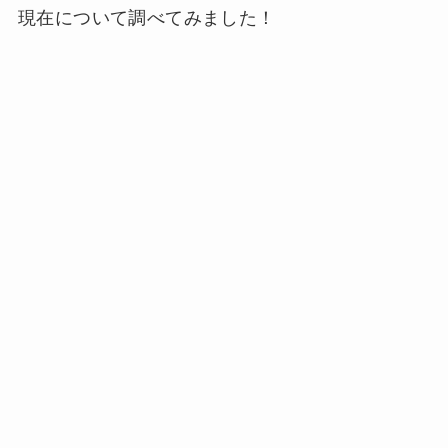
現在について調べてみました！