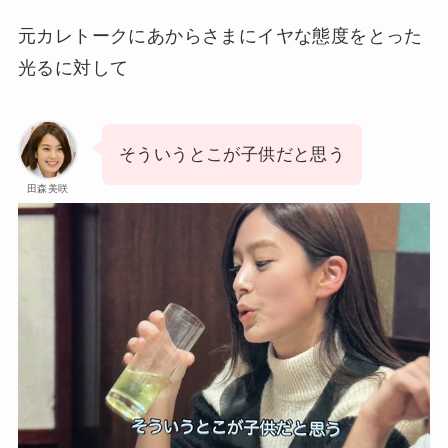
元カレトークにあからさまにイヤな態度をとった
光るに対して
そういうとこが子供だと思う
田森美咲