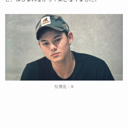
引用元：X