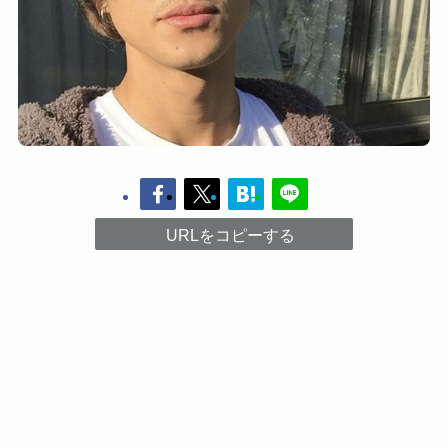
URLをコピーする