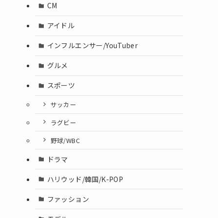
CM
アイドル
インフルエンサー/YouTuber
グルメ
スポーツ
サッカー
ラグビー
野球/WBC
ドラマ
ハリウッド/韓国/K-POP
ファッション