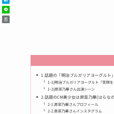
1.話題の「明治ブルガリアヨーグルト」
1-1|明治ブルガリアヨーグルト「笑顔
1-2|原菜乃華さん出演シーン
2.話題のCM美少女は原菜乃華(はらな
2-1.原菜乃華さんプロフィール
2-2.原菜乃華さんインスタグラム