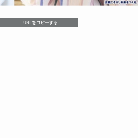
URLをコピーする