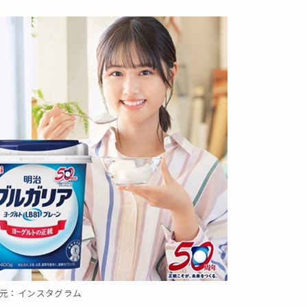
元：インスタグラム