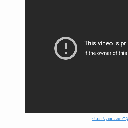
https://youtu.be/