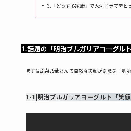
3.「どうする家康」で大河ドラマデビ
1.話題の「明治ブルガリアヨーグルト
まずは
原菜乃華
さんの自然な笑顔が素敵な「明治
1-1|明治ブルガリアヨーグルト「笑