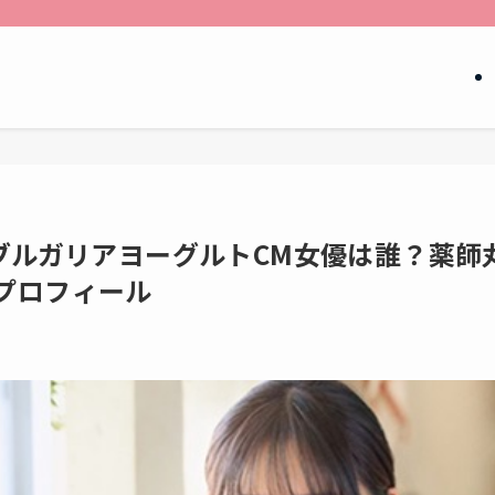
ブルガリアヨーグルトCM女優は誰？薬師
プロフィール