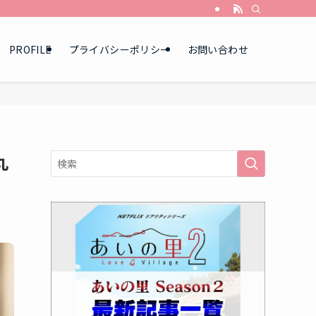
PROFILE
プライバシーポリシー
お問い合わせ
丸