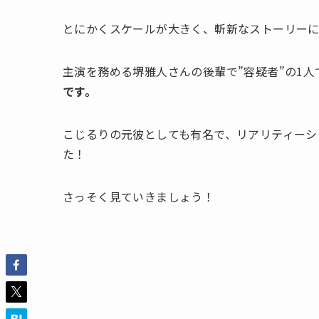
とにかくスケールが大きく、斬新なストーリー
主演を務める堺雅人さんの後輩で”容疑者”の1
です。
こじるりの元彼としても有名で、リアリティーシ
た！
さっそく見ていきましょう！