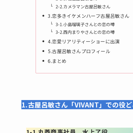
2-2.カメラマン古屋呂敏さん
3.恋多きイケメンハーフ古屋呂敏さん
3-1.小島瑠璃子さんとの恋の噂
3-2.西内まりやさんとの恋の噂
4.恋愛リアリティーショーに出演
5.古屋呂敏さんプロフィール
6.まとめ
1.古屋呂敏さん「VIVANT」での役
1-1.丸菱商事社員、水上了役