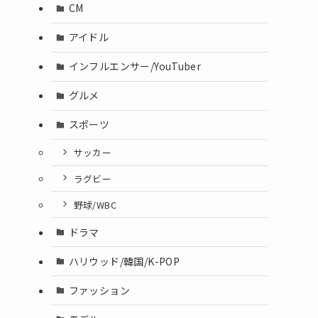
CM
アイドル
インフルエンサー/YouTuber
グルメ
スポーツ
サッカー
ラグビー
野球/WBC
ドラマ
ハリウッド/韓国/K-POP
ファッション