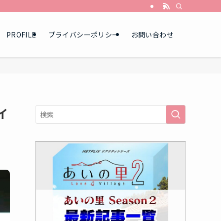
PROFILE
プライバシーポリシー
お問い合わせ
イ