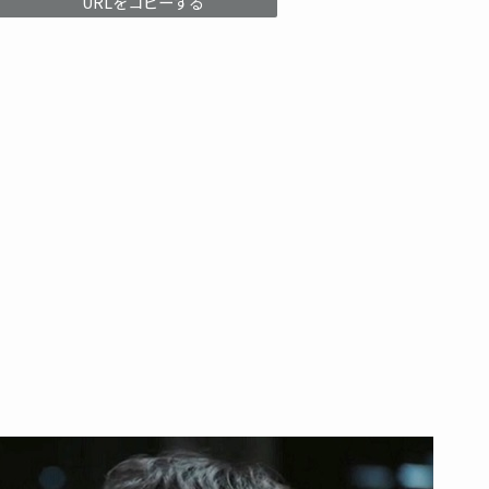
URLをコピーする