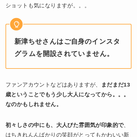
ショットも気になりますが。。。
新津ちせさんはご自身のインスタ
グラムを開設されていません。
ファンアカウントなどはありますが、
まだまだ13
歳ということでもう少し大人になってから。。。
なのかもしれません。
初々しさの中にも、大人びた雰囲気が印象的で
、
はちきれんんばかりの笑顔がとってもかわいい新