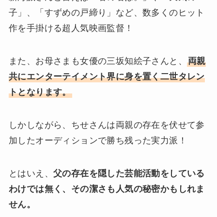
子」、「すずめの戸締り」など、数多くのヒット
作を手掛ける超人気映画監督！
また、お母さまも女優の三坂知絵子さんと、
両親
共にエンターテイメント界に身を置く二世タレン
トとなります。
しかしながら、ちせさんは両親の存在を伏せて参
加したオーディションで勝ち残った実力派！
とはいえ、
父の存在を隠した芸能活動をしている
わけでは無く、その潔さも人気の秘密かもしれま
せん。