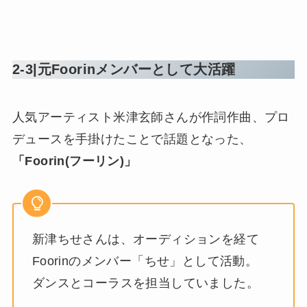
2-3|元Foorinメンバーとして大活躍
人気アーティスト米津玄師さんが作詞作曲、プロ
デュースを手掛けたことで話題となった、
「Foorin(フーリン)」
新津ちせさんは、オーディションを経て
Foorinのメンバー「ちせ」として活動。
ダンスとコーラスを担当していました。