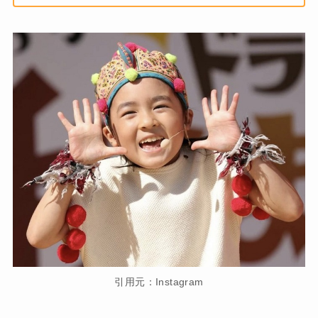
引用元：Instagram