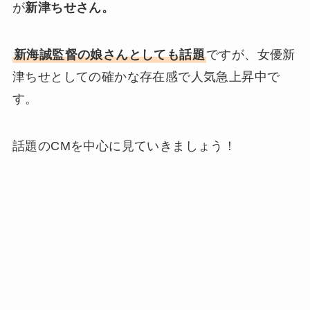
が
新津ちせさん。
新海誠監督の娘さんとしても話題
ですが、女優新
津ちせとしての確かな存在感で人気急上昇中で
す。
話題のCMを中心に見ていきましょう！