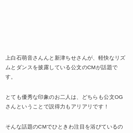
上白石萌音さんんと新津ちせさんが、軽快なリズ
ムとダンスを披露している公文のCMが話題で
す。
とても優秀な印象のお二人は、どちらも公文OG
さんということで説得力もアリアリです！
そんな話題のCMでひときわ注目を浴びているの