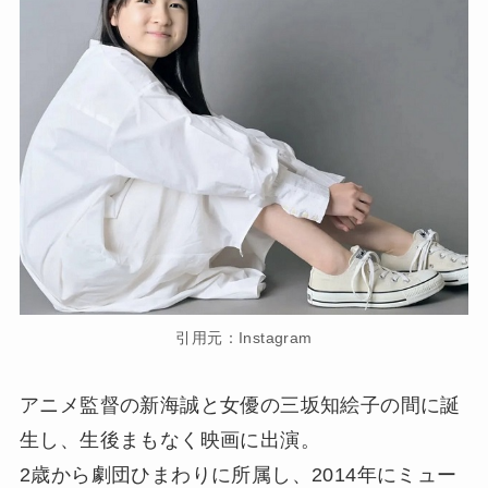
引用元：Instagram
アニメ監督の新海誠と女優の三坂知絵子の間に誕
生し、生後まもなく映画に出演。
2歳から劇団ひまわりに所属し、2014年にミュー