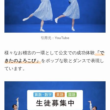
引用元：YouTube
様々なお稽古の一環として公文での成功体験
「で
きたのよろこび」
をポップな歌とダンスで表現し
ています。