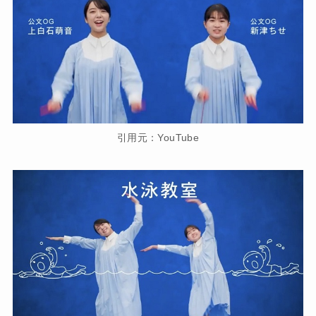
引用元：YouTube