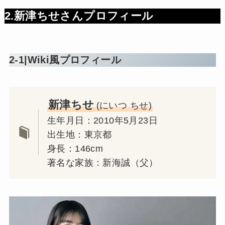
2.新津ちせさんプロフィール
2-1|Wiki風プロフィール
新津ちせ
(にいつ ちせ)
生年月日：2010年5月23日
出生地：東京都
身長：146cm
著名な家族：新海誠（父）