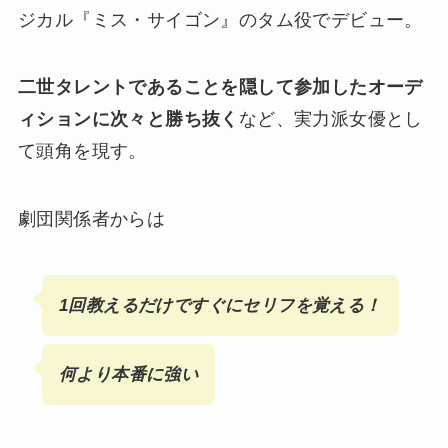
ジカル『ミス・サイゴン』のタム役でデビュー。
二世タレントであることを隠して参加したオーデ
ィションに次々と勝ち抜く
など、実力派女優とし
て頭角を現す。
劇団関係者からは
1回教えるだけですぐにセリフを覚える！
何より本番に強い