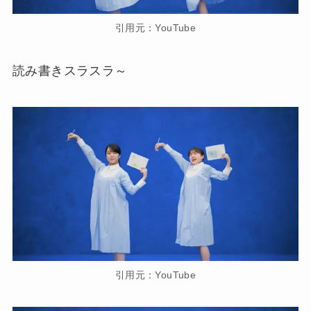
引用元：YouTube
読み書きスラスラ～
引用元：YouTube