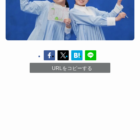
URLをコピーする