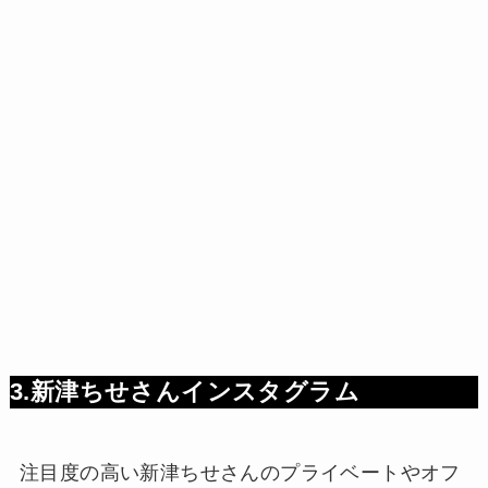
3.新津ちせさんインスタグラム
注目度の高い新津ちせさんのプライベートやオフ