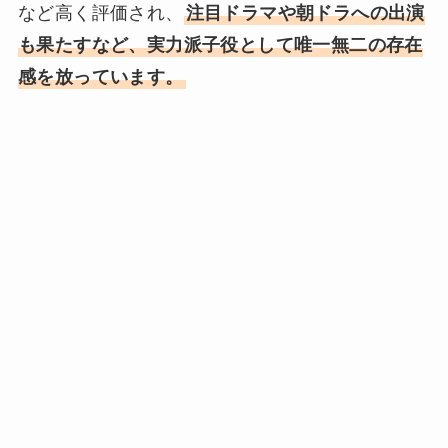
など高く評価され、
注目ドラマや朝ドラへの出演
も果たすなど、実力派子役として唯一無二の存在
感を放っています。