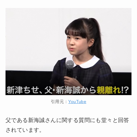
引用元：
YouTube
父である新海誠さんに関する質問にも堂々と回答
されています。