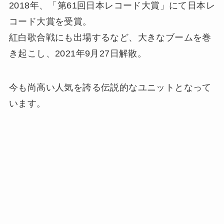
2018年、「第61回日本レコード大賞」にて日本レ
コード大賞を受賞。
紅白歌合戦にも出場するなど、大きなブームを巻
き起こし、2021年9月27日解散。
今も尚高い人気を誇る伝説的なユニットとなって
います。