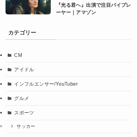
『光る君へ』出演で注目バイプレ
ーヤー｜アマゾン
カテゴリー
CM
アイドル
インフルエンサー/YouTuber
グルメ
スポーツ
サッカー