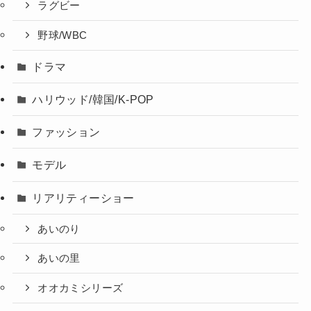
ラグビー
野球/WBC
ドラマ
ハリウッド/韓国/K-POP
ファッション
モデル
リアリティーショー
あいのり
あいの里
オオカミシリーズ