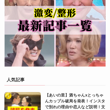
人気記事
【あいの里】酒ちゃんxとっちゃ
んカップル破局を発表！インスタ
で別れの理由や恋人など説明！文