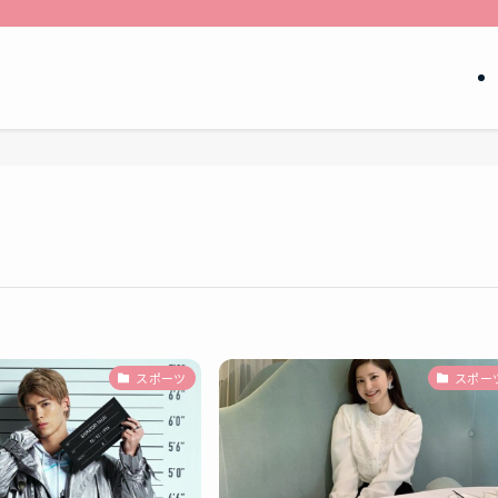
スポーツ
スポー