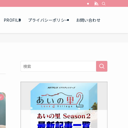
PROFILE
プライバシーポリシー
お問い合わせ
ツ