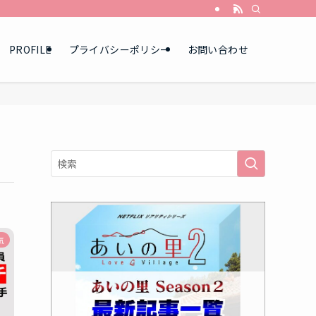
PROFILE
プライバシーポリシー
お問い合わせ
気